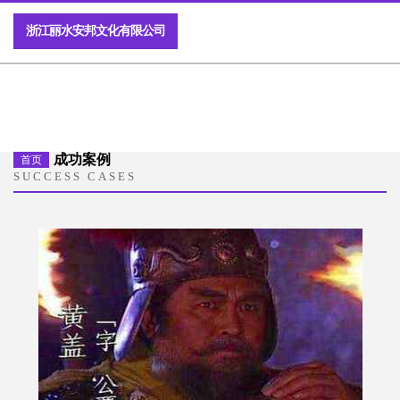
浙江丽水安邦文化有限公司
成功案例
首页
SUCCESS CASES