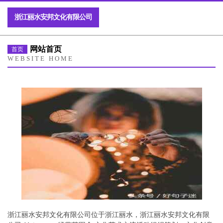
浙江丽水安邦文化有限公司
网站首页
首页
WEBSITE HOME
浙江丽水安邦文化有限公司位于浙江丽水，浙江丽水安邦文化有限